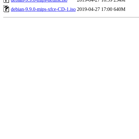
debian-9.9.0-mips-xfce-CD-1.iso
2019-04-27 17:00
640M