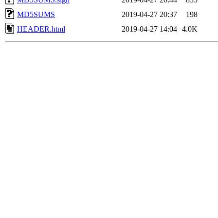
MD5SUMS
2019-04-27 20:37
198
HEADER.html
2019-04-27 14:04
4.0K